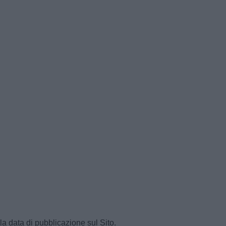
a data di pubblicazione sul Sito.