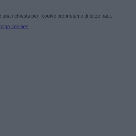
a richiesta per i cookie proprietari o di terze parti.
manage-cookies